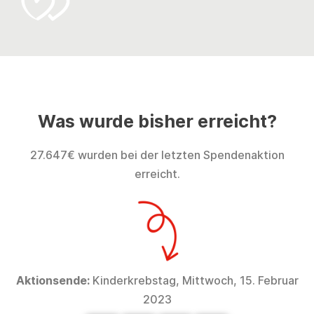
Was wurde bisher erreicht?
27.647€ wurden bei der letzten Spendenaktion
erreicht.
Aktionsende:
Kinderkrebstag, Mittwoch, 15. Februar
2023