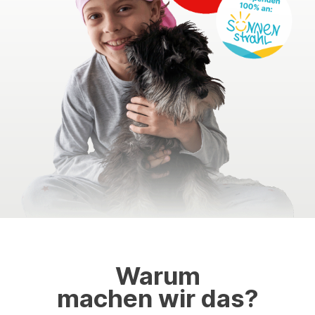
Warum
machen wir das?