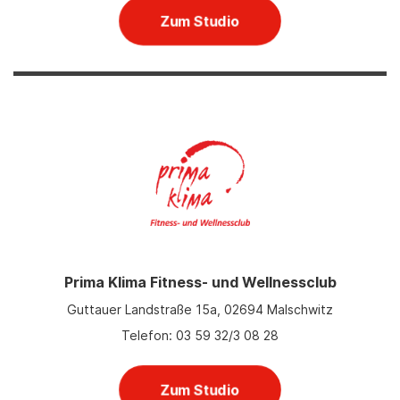
Zum Studio
Prima Klima Fitness- und Wellnessclub
Guttauer Landstraße 15a, 02694 Malschwitz
Telefon: 03 59 32/3 08 28
Zum Studio