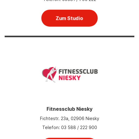
Zum Studio
Fitnessclub Niesky
Fichtestr. 23a, 02906 Niesky
Telefon: 03 588 / 222 900