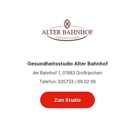
Gesundheitsstudio Alter Bahnhof
Am Bahnhof 1, 01983 Großräschen
Telefon: 035753 / 69 02 06
Zum Studio