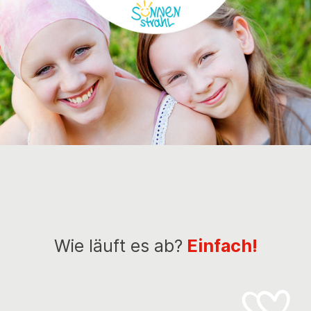
Wie läuft es ab?
Einfach!