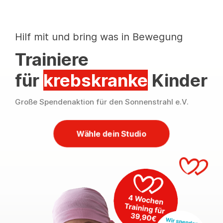
Hilf mit und bring was in Bewegung
Trainiere
für
krebskranke
Kinder
Große Spendenaktion für den Sonnenstrahl e.V.
Wähle dein Studio