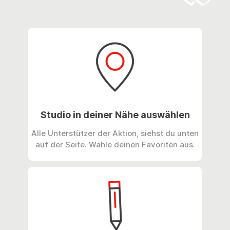
Studio in deiner Nähe auswählen
Alle Unterstützer der Aktion, siehst du unten
auf der Seite. Wähle deinen Favoriten aus.