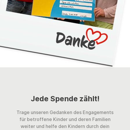
Jede Spende zählt!
Trage unseren Gedanken des Engagements
für betroffene Kinder und deren Familien
weiter und helfe den Kindern durch dein