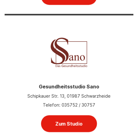
Gesundheitsstudio Sano
Schipkauer Str. 13, 01987 Schwarzheide
Telefon: 035752 / 30757
Zum Studio