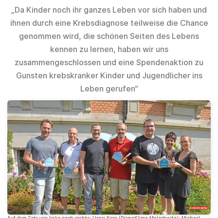
„Da Kinder noch ihr ganzes Leben vor sich haben und
ihnen durch eine Krebsdiagnose teilweise die Chance
genommen wird, die schönen Seiten des Lebens
kennen zu lernen, haben wir uns
zusammengeschlossen und eine Spendenaktion zu
Gunsten krebskranker Kinder und Jugendlicher ins
Leben gerufen“