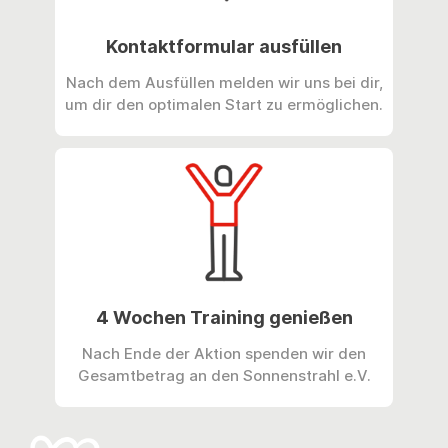
Kontaktformular ausfüllen
Nach dem Ausfüllen melden wir uns bei dir,
um dir den optimalen Start zu ermöglichen.
4 Wochen Training genießen
Nach Ende der Aktion spenden wir den
Gesamtbetrag an den Sonnenstrahl e.V.