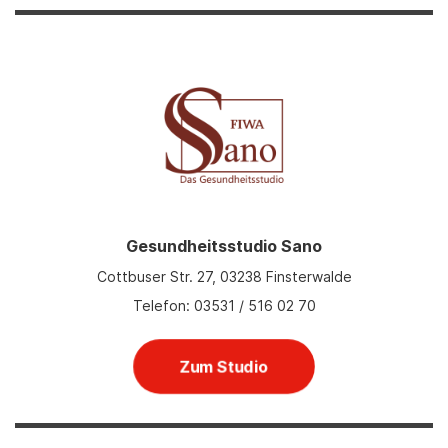
Gesundheitsstudio Sano
Cottbuser Str. 27, 03238 Finsterwalde
Telefon: 03531 / 516 02 70
Zum Studio