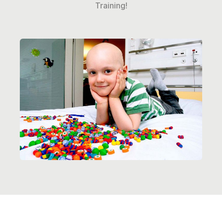
Training!