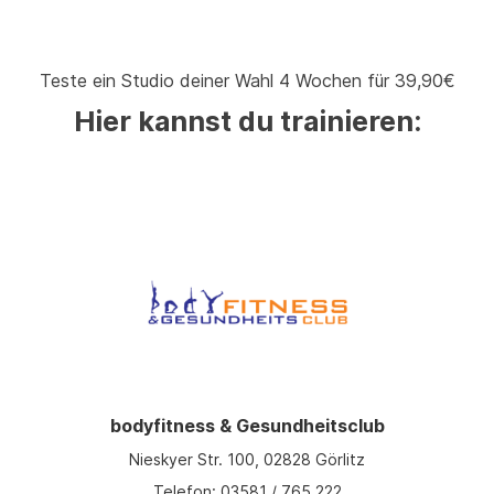
Teste ein Studio deiner Wahl 4 Wochen für 39,90€
Hier kannst du trainieren:
bodyfitness & Gesundheitsclub
Nieskyer Str. 100, 02828 Görlitz
Telefon: 03581 / 765 222